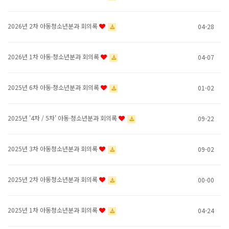
2026년 2차 아동청소년분과 회의록
04-28
2026년 1차 아동·청소년분과 회의록
04-07
2025년 6차 아동·청소년분과 회의록
01-02
2025년 '4차 / 5차' 아동·청소년분과 회의록
09-22
2025년 3차 아동청소년분과 회의록
09-02
2025년 2차 아동청소년분과 회의록
00-00
2025년 1차 아동청소년분과 회의록
04-24