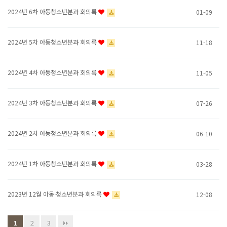
2024년 6차 아동청소년분과 회의록
01-09
2024년 5차 아동청소년분과 회의록
11-18
2024년 4차 아동청소년분과 회의록
11-05
2024년 3차 아동청소년분과 회의록
07-26
2024년 2차 아동청소년분과 회의록
06-10
2024년 1차 아동청소년분과 회의록
03-28
2023년 12월 아동·청소년분과 회의록
12-08
2
3
1